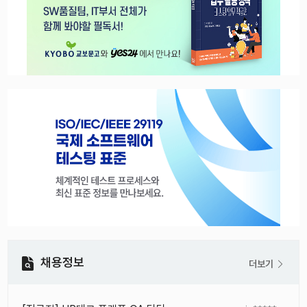
채용정보
더보기