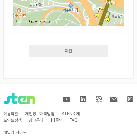
50m
마감
이용약관
개인정보처리방침
STEN소개
포인트정책
광고문의
1:1문의
FAQ
패밀리 사이트