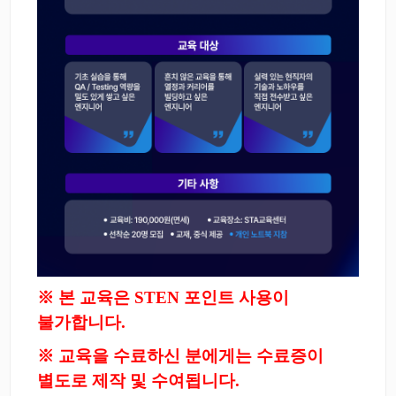
※ 본 교육은 STEN 포인트 사용이
불가합니다.
※ 교육을 수료하신 분에게는 수료증이
별도로 제작 및 수여됩니다.