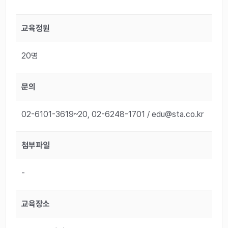
교육정원
20명
문의
02-6101-3619~20, 02-6248-1701 / edu@sta.co.kr
첨부파일
-
교육장소