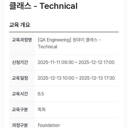
클래스 - Technical
교육 개요
교육과정명
[QA Engineering] 원데이 클래스 -
Technical
신청기간
2025-11-11 09:30 ~ 2025-12-12 17:00
교육일정
2025-12-13 10:00 ~ 2025-12-13 17:30
교육시간
6.5
교육구분
특화
과정구분
Foundation