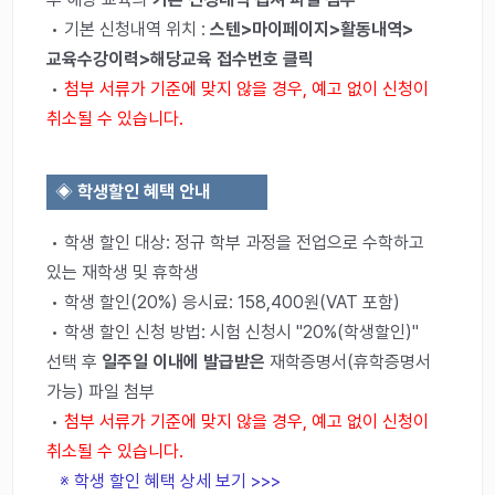
• 기본 신청내역 위치 :
스텐>마이페이지>활동내역>
교육수강이력>해당교육 접수번호 클릭
•
첨부 서류가 기준에 맞지 않을 경우, 예고 없이 신청이
취소될 수 있습니다.
◈
학생할인 혜택 안내
• 학생 할인 대상: 정규 학부 과정을 전업으로 수학하고
있는 재학생 및 휴학생
• 학생 할인(20%) 응시료: 158,400원(VAT 포함)
• 학생 할인 신청 방법: 시험 신청시 "20%(학생할인)"
선택 후
일주일 이내에 발급받은
재학증명서(휴학증명서
가능) 파일 첨부
•
첨부 서류가 기준에 맞지 않을 경우, 예고 없이 신청이
취소될 수 있습니다.
※ 학생 할인 혜택 상세 보기 >>>