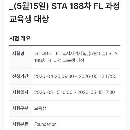
_(5월15일) STA 188차 FL 과정
교육생 대상
시험 개요
시험명
ISTQB CTFL 국제자격시험_(5월15일) STA
188차 FL 과정 교육생 대상
신청기간
2026-04-20 09:30 ~ 2026-05-12 17:00
시험일시
2026-05-15 16:00 ~ 2026-05-15 17:30
시험구분
교육생
시험분류
Foundation