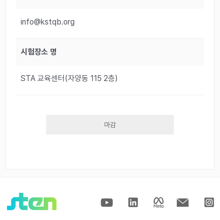
info@kstqb.org
시험장소 명
STA 교육센터(자양동 115 2층)
마감