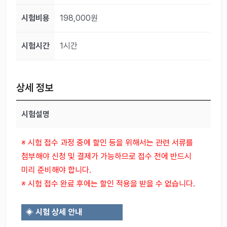
시험비용
198,000원
시험시간
1시간
상세 정보
시험설명
※
시험 접수 과정 중에 할인 등을 위해서는
관련 서류를
첨부해야 신청 및 결제가 가능하므로 접수 전에 반드시
미리 준비해야 합니다.
※ 시험 접수 완료 후에는 할인 적용을 받을 수 없습니다.
◈
시험 상세 안내