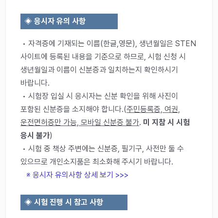
◈
응시자 유의 사항
• 자격증에 기재되는 이름(한글,영문), 생년월일은 STEN
사이트에 등록된 내용을 기준으로 하므로, 시험 신청 시
생년월일과 이름이 신분증과 일치하는지 확인하시기
바랍니다.
• 시험장 입실 시 응시자는 신분 확인을 위해 사진이
포함된 신분증을 소지해야 합니다.(
주민등록증, 여권,
운전면허증만 가능, 모바일 신분증 불가
.
미 지참 시 시험
응시 불가
)
• 시험 중 책상 주변에는 신분증, 필기구, 사전만 둘 수
있으므로 개인소지품은 최소화해 주시기 바랍니다.
※ 응시자 유의사항 상세 보기 >>>
◈
시험 진행 시 참고 사항