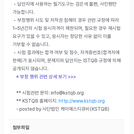
• 답안지에 사용하는 필기도구는 검은색 볼펜, 사인펜만
가능합니다.
• 부정행위 시도 및 저작권 침해의 경우 관련 규정에 따라
1~5년간의 시험 응시자격이 제한되며, 필요한 경우 재시험
요구가 있을 수 있고, 응시자는 정당한 사유 없이 이를
거부할 수 없습니다.
• 시험 결과에는 합격 여부 및 점수, 자격증번호(합격자에
한해)가 표시되며, 문제지와 답안지는 ISTQB 규정에 의해
공개되지 않습니다.
※ 부정 행위 관련 상세 보기 >>>
** 시험관련 문의: info@kstqb.org
** KSTQB 홈페이지:
http://www.kstqb.org
- posted by 사단법인 케이에스티큐비(KSTQB)
첨부파일