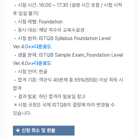
• 시험 시간: 16:00 ~ 17:30 (설명 시간 포함 / 시험 시작
후 입실 불가)
• 시험 레벨: Foundation
• 응시 대상: 해당 차수의 교육수료생
• 시험 범위: ISTQB Syllabus Foundation Level
Ver.4.0
>>다운로드
• 샘플 문제: ISTQB Sample Exam_Foundation Level
Ver.4.0
>>다운로드
• 시험 언어: 한글
• 합격 기준: 객관식 40문제 중 65%(65점) 이상 취득 시
합격
• 결과 발표: 하단 합격자 발표일 참고
※ 시험 규정은 국제 ISTQB의 결정에 따라 변경될 수
있습니다.
◈
신청 취소 및 환불