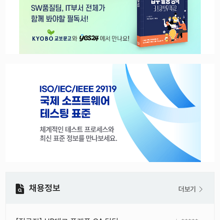
채용정보
더보기