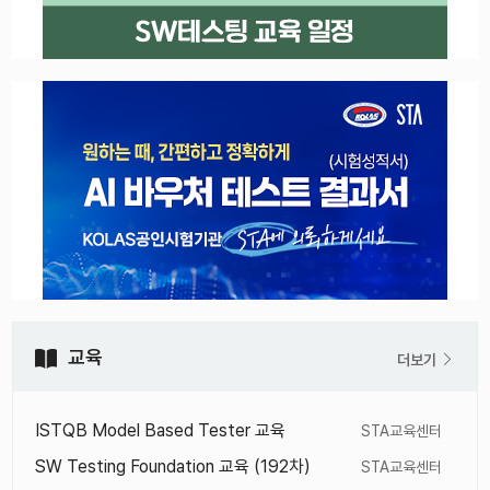
교육
더보기
ISTQB Model Based Tester 교육
STA교육센터
SW Testing Foundation 교육 (192차)
STA교육센터