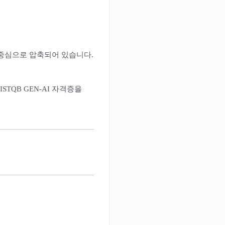
 중심으로 압축되어 있습니다.
STQB GEN-AI 자격증을