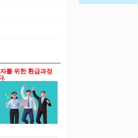
자를 위한 환급과정
다.