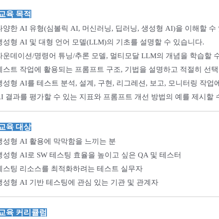
 교육 목적
다양한 AI 유형(심볼릭 AI, 머신러닝, 딥러닝, 생성형 AI)을 이해할 수
생성형 AI 및 대형 언어 모델(LLM)의 기초를 설명할 수 있습니다.
파운데이션/명령어 튜닝/추론 모델, 멀티모달 LLM의 개념을 학습할 
테스트 작업에 활용되는 프롬프트 구조, 기법을 설명하고 적절히 선택
생성형 AI를 테스트 분석, 설계, 구현, 리그레션, 보고, 모니터링 작업
AI 결과를 평가할 수 있는 지표와 프롬프트 개선 방법의 예를 제시할 
 교육 대상
생성형 AI 활용에 막막함을 느끼는 분
생성형 AI로 SW 테스팅 효율을 높이고 싶은 QA 및 테스터
테스팅 리소스를 최적화하려는 테스트 실무자
생성형 AI 기반 테스팅에 관심 있는 기관 및 관계자
교육 커리큘럼