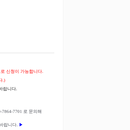
로 신청이 가능합니다.
.)
 바랍니다.
7864-7701 로 문의해
 바랍니다.
▶