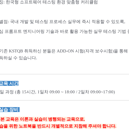
징: 한국형 소프트웨어 테스팅 환경 맞춤형 커리큘럼
별점: 국내 개발 및 테스팅 프로세스 실무에 즉시 적용할 수 있도록,
심 프롬프트 엔지니어링 기술과 바로 활용 가능한 실무 테스팅 기법
기존 KSTQB 취득하신 분들은 ADD-ON 시험(자격 보수시험)을 통해 I
득하실 수 있습니다.
교육 시간
2일 과정 (총 15시간, 1일차 09:00 ~ 18:00 / 2일차 09:00~17:00)
 실습 장비
 본 교육은
이론
과 실습이 병행되는 교육으로,
습을 위한 노트북을 반드시 개별적으로 지참해 주셔야 합니다.