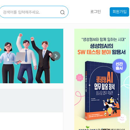
로그인
회원가입