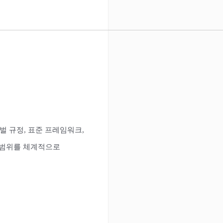
벌 규정, 표준 프레임워크,
인 범위를 체계적으로