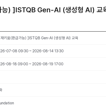
 ]ISTQB Gen-AI (생성형 AI) 교
인재키움(환급가능) ]ISTQB Gen-AI (생성형 AI) 교육
26-07-08 09:30 ~ 2026-08-14 13:30
26-08-18 09:00 ~ 2026-08-19 17:00
화
undation