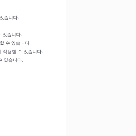
 있습니다.
수 있습니다.
할 수 있습니다.
에 적용할 수 있습니다.
수 있습니다.