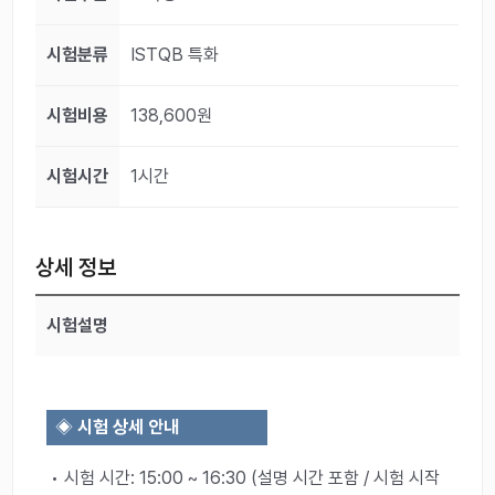
시험분류
ISTQB 특화
시험비용
138,600원
시험시간
1시간
상세 정보
시험설명
◈
시험 상세 안내
• 시험 시간: 15:00 ~ 16:30 (설명 시간 포함 / 시험 시작