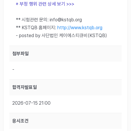
※ 부정 행위 관련 상세 보기 >>>
** 시험관련 문의: info@kstqb.org
** KSTQB 홈페이지:
http://www.kstqb.org
- posted by 사단법인 케이에스티큐비(KSTQB)
첨부파일
-
합격자발표일
2026-07-15 21:00
응시조건