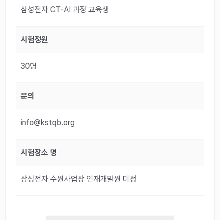
삼성전자 CT-AI 과정 교육생
시험정원
30명
문의
info@kstqb.org
시험장소 명
삼성전자 수원사업장 인재개발원 미정