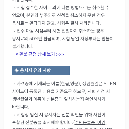
• 시험 접수한 사이트 외에 다른 방법으로는 취소할 수
없으며, 본인의 부주의로 신청을 취소하지 못한 경우
응시료는 환급되지 않고, 시험은 결시 처리됩니다.
• 접수 마감 시점부터 시험 전일까지 취소하는 경우
응시료의 50%만 환급되며, 시험 당일 자정부터는 환불이
불가합니다.
※ 환불 규정 상세 보기 >>>
◈
응시자 유의 사항
• 자격증에 기재되는 이름(한글,영문), 생년월일은 STEN
사이트에 등록된 내용을 기준으로 하므로, 시험 신청 시
생년월일과 이름이 신분증과 일치하는지 확인하시기
바랍니다.
• 시험장 입실 시 응시자는 신분 확인을 위해 사진이
포함된 신분증을 소지해야 합니다.(
주민등록증, 여권,