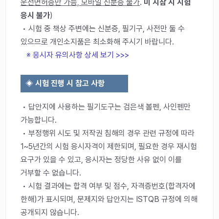
운전면허증만 가능, 모바일 신분증 불가
.
미 지참 시 시험
응시 불가
)
• 시험 중 책상 주변에는 신분증, 필기구, 사전만 둘 수
있으므로 개인소지품은 최소화해 주시기 바랍니다.
※ 응시자 유의사항 상세 보기 >>>
◈
시험 진행 시 참고 사항
• 답안지에 사용하는 필기도구는 검은색 볼펜, 사인펜만
가능합니다.
• 부정행위 시도 및 저작권 침해의 경우 관련 규정에 따라
1~5년간의 시험 응시자격이 제한되며, 필요한 경우 재시험
요구가 있을 수 있고, 응시자는 정당한 사유 없이 이를
거부할 수 없습니다.
• 시험 결과에는 합격 여부 및 점수, 자격증번호(합격자에
한해)가 표시되며, 문제지와 답안지는 ISTQB 규정에 의해
공개되지 않습니다.