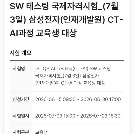
SW 테스팅 국제자격시험_(7월
3일) 삼성전자(인재개발원) CT-
AI과정 교육생 대상
시험 개요
시험명
ISTQB AI Testing(CT-AI) SW 테스팅
국제자격시험_(7월 3일) 삼성전자
(인재개발원) CT-AI과정 교육생 대상
신청기간
2026-06-15 09:30 ~ 2026-06-30 17:00
시험일시
2026-07-03 15:00 ~ 2026-07-03 16:30
시험구분
교육생